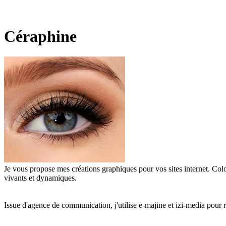
Céraphine
Je vous propose mes créations graphiques pour vos sites internet. Colo
vivants et dynamiques.
Issue d'agence de communication, j'utilise e-majine et izi-media pour 