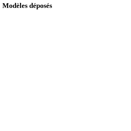
Modèles déposés