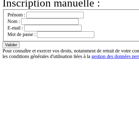
Inscription manuelle :
Prénom :
Nom :
E-mail :
Mot de passe :
Pour connaître et exercer vos droits, notamment de retrait de votre con
les conditions générales d'utilisation liées à la
gestion des données per