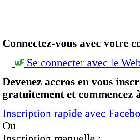
Connectez-vous avec votre c
Se connecter avec le We
Devenez accros en vous inscr
gratuitement et commencez à 
Inscription rapide avec Faceb
Ou
Inscription manuelle :