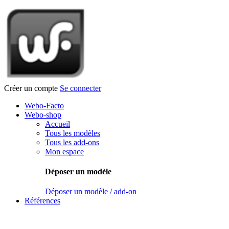
Créer un compte
Se connecter
Webo-Facto
Webo-shop
Accueil
Tous les modèles
Tous les add-ons
Mon espace
Déposer un modèle
Déposer un modèle / add-on
Références