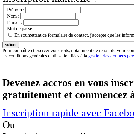
Prénom :
Nom :
E-mail :
Mot de passe :
En soumettant ce formulaire de contact, j'accepte que les infor
Pour connaître et exercer vos droits, notamment de retrait de votre con
les conditions générales d'utilisation liées à la
gestion des données per
Devenez accros en vous inscr
gratuitement et commencez à 
Inscription rapide avec Faceb
Ou