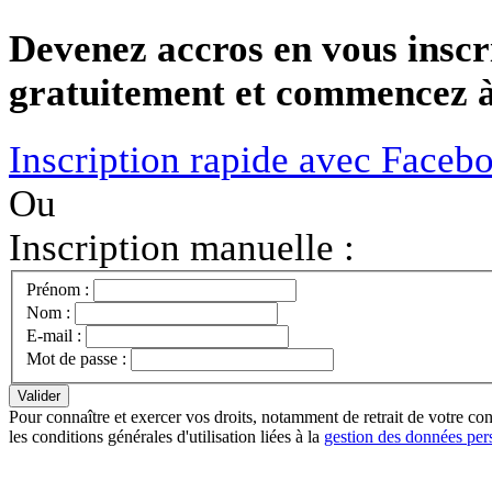
Devenez accros en vous inscr
gratuitement et commencez à 
Inscription rapide avec Faceb
Ou
Inscription manuelle :
Prénom :
Nom :
E-mail :
Mot de passe :
Pour connaître et exercer vos droits, notamment de retrait de votre con
les conditions générales d'utilisation liées à la
gestion des données per