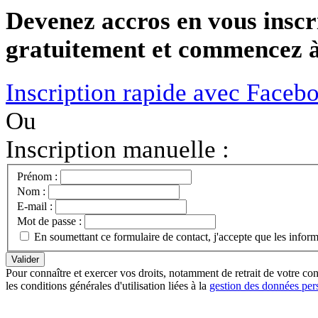
Devenez accros en vous inscr
gratuitement et commencez à 
Inscription rapide avec Faceb
Ou
Inscription manuelle :
Prénom :
Nom :
E-mail :
Mot de passe :
En soumettant ce formulaire de contact, j'accepte que les infor
Pour connaître et exercer vos droits, notamment de retrait de votre con
les conditions générales d'utilisation liées à la
gestion des données per