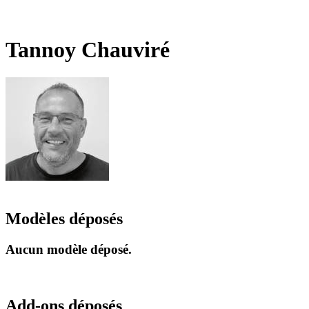
Tannoy Chauviré
Modèles déposés
Aucun modèle déposé.
Add-ons déposés