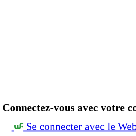
Connectez-vous avec votre c
Se connecter avec le We