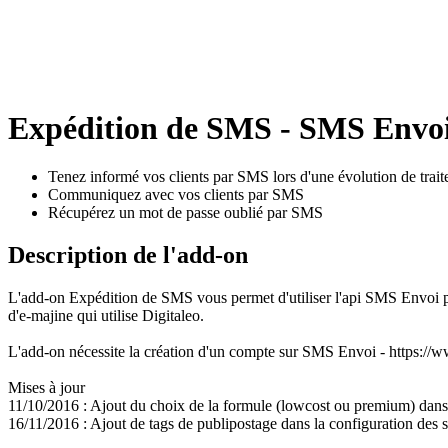
Expédition de SMS - SMS Envo
Tenez informé vos clients par SMS lors d'une évolution de tr
Communiquez avec vos clients par SMS
Récupérez un mot de passe oublié par SMS
Description de l'add-on
L'add-on Expédition de SMS vous permet d'utiliser l'api SMS Envoi 
d'e-majine qui utilise Digitaleo.
L'add-on nécessite la création d'un compte sur SMS Envoi - https:/
Mises à jour
11/10/2016 : Ajout du choix de la formule (lowcost ou premium) dans 
16/11/2016 : Ajout de tags de publipostage dans la configuration de