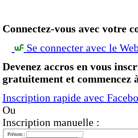
Connectez-vous avec votre c
Se connecter avec le We
Devenez accros en vous inscr
gratuitement et commencez à 
Inscription rapide avec Faceb
Ou
Inscription manuelle :
Prénom :