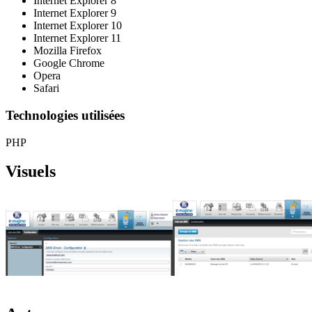
Internet Explorer 8
Internet Explorer 9
Internet Explorer 10
Internet Explorer 11
Mozilla Firefox
Google Chrome
Opera
Safari
Technologies utilisées
PHP
Visuels