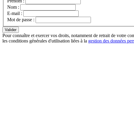
Prénom :
Nom :
E-mail :
Mot de passe :
Pour connaître et exercer vos droits, notamment de retrait de votre con
les conditions générales d'utilisation liées à la
gestion des données per