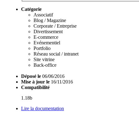
Catégorie
Associatif
Blog / Magazine
Corporate / Entreprise
Divertissement
E-commerce
Evénementiel
Portfolio
Réseau social / intranet
Site vitrine
Back-office
Déposé le
06/06/2016
Mise à jour le
16/11/2016
Compatibilité
1.18b
Lire la documentation