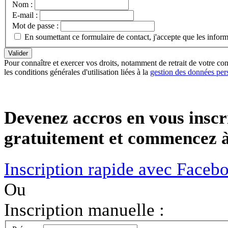
Nom :
E-mail :
Mot de passe :
En soumettant ce formulaire de contact, j'accepte que les infor
Pour connaître et exercer vos droits, notamment de retrait de votre con
les conditions générales d'utilisation liées à la
gestion des données per
Devenez accros en vous inscr
gratuitement et commencez à 
Inscription rapide avec Faceb
Ou
Inscription manuelle :