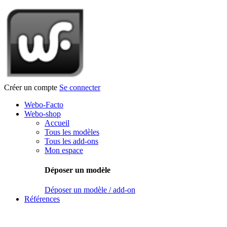
Créer un compte
Se connecter
Webo-Facto
Webo-shop
Accueil
Tous les modèles
Tous les add-ons
Mon espace
Déposer un modèle
Déposer un modèle / add-on
Références