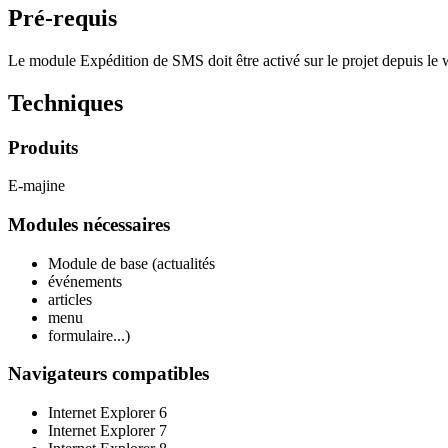
Pré-requis
Le module Expédition de SMS doit être activé sur le projet depuis le 
Techniques
Produits
E-majine
Modules nécessaires
Module de base (actualités
événements
articles
menu
formulaire...)
Navigateurs compatibles
Internet Explorer 6
Internet Explorer 7