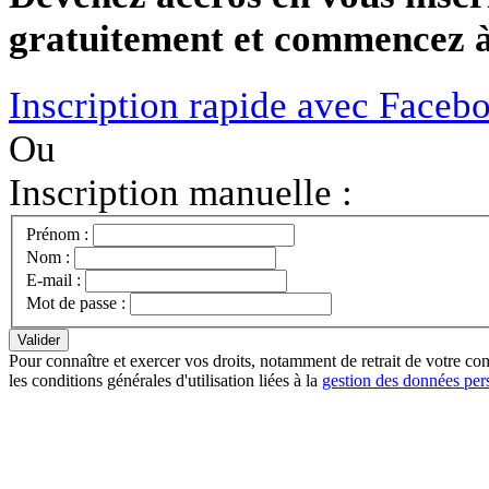
gratuitement et commencez à 
Inscription rapide avec Faceb
Ou
Inscription manuelle :
Prénom :
Nom :
E-mail :
Mot de passe :
Pour connaître et exercer vos droits, notamment de retrait de votre con
les conditions générales d'utilisation liées à la
gestion des données per