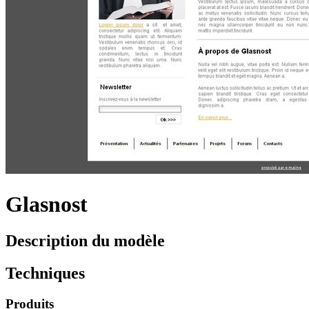
Glasnost
Description du modèle
Techniques
Produits