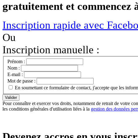
gratuitement et commencez à 
Inscription rapide avec Faceb
Ou
Inscription manuelle :
Prénom :
Nom :
E-mail :
Mot de passe :
En soumettant ce formulaire de contact, j'accepte que les infor
Pour connaître et exercer vos droits, notamment de retrait de votre con
les conditions générales d'utilisation liées à la
gestion des données per
Devenez accros en vous inscr