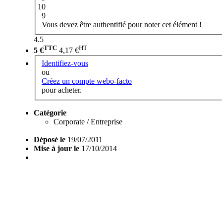
10
9
Vous devez être authentifié pour noter cet élément !
4.5
TTC
HT
5 €
4,17 €
Identifiez-vous
ou
Créez un compte webo-facto
pour acheter.
Catégorie
Corporate / Entreprise
Déposé le
19/07/2011
Mise à jour le
17/10/2014