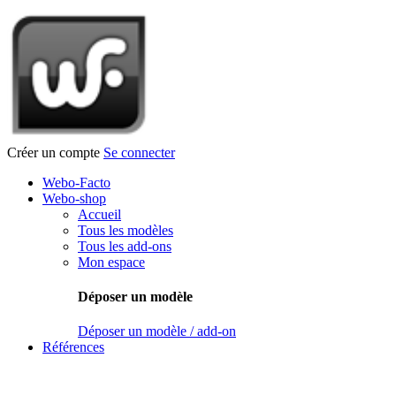
Créer un compte
Se connecter
Webo-Facto
Webo-shop
Accueil
Tous les modèles
Tous les add-ons
Mon espace
Déposer un modèle
Déposer un modèle / add-on
Références