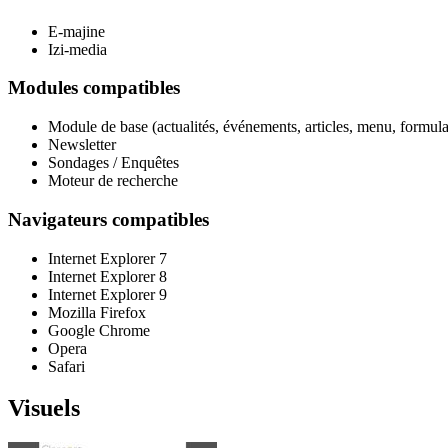
E-majine
Izi-media
Modules compatibles
Module de base (actualités, événements, articles, menu, formulai
Newsletter
Sondages / Enquêtes
Moteur de recherche
Navigateurs compatibles
Internet Explorer 7
Internet Explorer 8
Internet Explorer 9
Mozilla Firefox
Google Chrome
Opera
Safari
Visuels