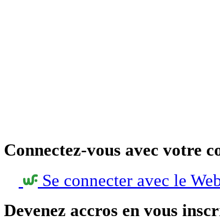
Connectez-vous avec votre c
Se connecter avec le We
Devenez accros en vous inscr