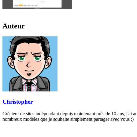
Auteur
Christopher
Créateur de sites indépendant depuis maintenant près de 10 ans, j'ai 
nombreux modèles que je souhaite simplement partager avec vous ;)